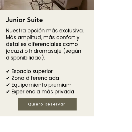
Junior Suite
Nuestra opción más exclusiva.
Más amplitud, más confort y
detalles diferenciales como
jacuzzi o hidromasaje (según
disponibilidad).
✔ Espacio superior
✔ Zona diferenciada
✔ Equipamiento premium
✔ Experiencia más privada
Quiero Reservar