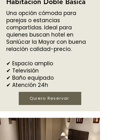
Habitación Doble Básica
Una opción cómoda para
parejas o estancias
compartidas. Ideal para
quienes buscan hotel en
Sanlúcar la Mayor con buena
relación calidad-precio.
✔ Espacio amplio
✔ Televisión
✔ Baño equipado
✔ Atención 24h
Quiero Reservar