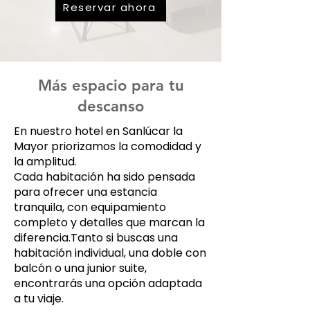
Reservar ahora
Más espacio para tu
descanso
En nuestro hotel en Sanlúcar la
Mayor priorizamos la comodidad y
la amplitud.
Cada habitación ha sido pensada
para ofrecer una estancia
tranquila, con equipamiento
completo y detalles que marcan la
diferencia.Tanto si buscas una
habitación individual, una doble con
balcón o una junior suite,
encontrarás una opción adaptada
a tu viaje.