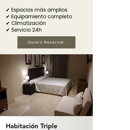
✔ Espacios más amplios
✔ Equipamiento completo
✔ Climatización
✔ Servicio 24h
Quiero Reservar
Habitación Triple