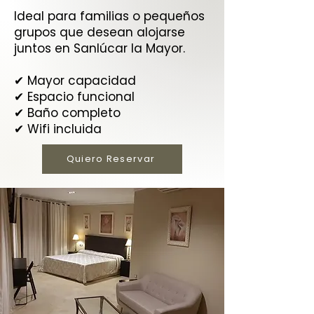
Ideal para familias o pequeños
grupos que desean alojarse
juntos en Sanlúcar la Mayor.
✔ Mayor capacidad
✔ Espacio funcional
✔ Baño completo
✔ Wifi incluida
Quiero Reservar