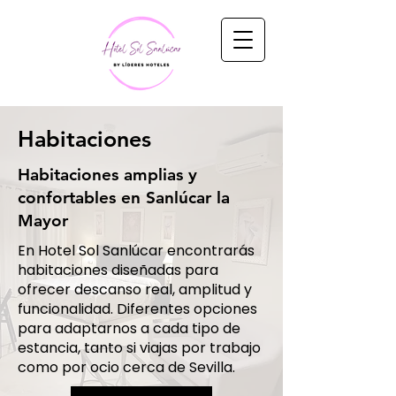
Habitaciones
Habitaciones amplias y
confortables en Sanlúcar la
Mayor
En Hotel Sol Sanlúcar encontrarás
habitaciones diseñadas para
ofrecer descanso real, amplitud y
funcionalidad. Diferentes opciones
para adaptarnos a cada tipo de
estancia, tanto si viajas por trabajo
como por ocio cerca de Sevilla.