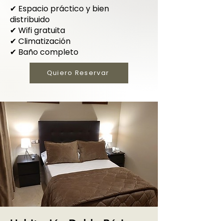
✔ Espacio práctico y bien
distribuido
✔ Wifi gratuita
✔ Climatización
✔ Baño completo
Quiero Reservar