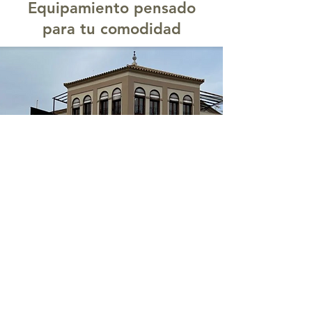
Equipamiento pensado
para tu comodidad
Todas nuestras habitaciones
incluyen: