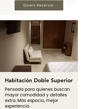
Quiero Reservar
Habitación Doble Superior
Pensada para quienes buscan
mayor comodidad y detalles
extra. Más espacio, mejor
experiencia.