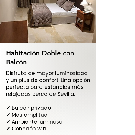
Habitación Doble con
Balcón
Disfruta de mayor luminosidad
y un plus de confort. Una opción
perfecta para estancias más
relajadas cerca de Sevilla.
✔ Balcón privado
✔ Más amplitud
✔ Ambiente luminoso
✔ Conexión wifi