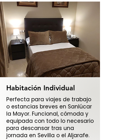
Habitación Individual
Perfecta para viajes de trabajo
o estancias breves en Sanlúcar
la Mayor. Funcional, cómoda y
equipada con todo lo necesario
para descansar tras una
jornada en Sevilla o el Aljarafe.